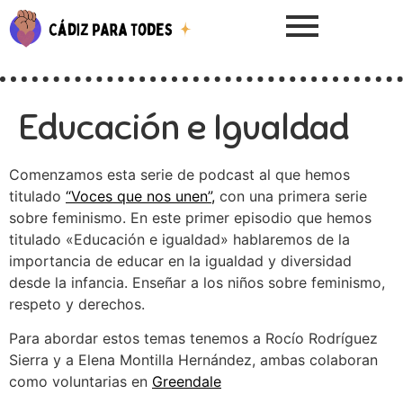
Educación e Igualdad
Comenzamos esta serie de podcast al que hemos
titulado
“Voces que nos unen”,
con una primera serie
sobre feminismo. En este primer episodio que hemos
titulado «Educación e igualdad» hablaremos de la
importancia de educar en la igualdad y diversidad
desde la infancia. Enseñar a los niños sobre feminismo,
respeto y derechos.
Para abordar estos temas tenemos a Rocío Rodríguez
Sierra y a Elena Montilla Hernández, ambas colaboran
como voluntarias en
Greendale